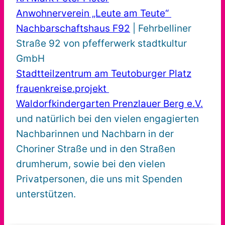
Anwohnerverein „Leute am Teute“
Nachbarschaftshaus F92
| Fehrbelliner
Straße 92 von pfefferwerk stadtkultur
GmbH
Stadtteilzentrum am Teutoburger Platz
frauenkreise.projekt
Waldorfkindergarten Prenzlauer Berg e.V.
und natürlich bei den vielen engagierten
Nachbarinnen und Nachbarn in der
Choriner Straße und in den Straßen
drumherum, sowie bei den vielen
Privatpersonen, die uns mit Spenden
unterstützen.