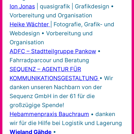
Ion Jonas
| quasigrafik | Grafikdesign •
Vorbereitung und Organisation
Heike Wächter
| Fotografie, Grafik- und
Webdesign • Vorbereitung und
Organisation
ADFC – Stadtteilgruppe Pankow
•
Fahrradparcour und Beratung
SEQUENZ – AGENTUR FÜR
KOMMUNIKATIONSGESTALTUNG
• Wir
danken unseren Nachbarn von der
Sequenz GmbH in der 61 für die
großzügige Spende!
Hebammenpraxis Bauchraum
• danken
wir für die Hilfe bei Logistik und Lagerung
Wieland Gähde
•