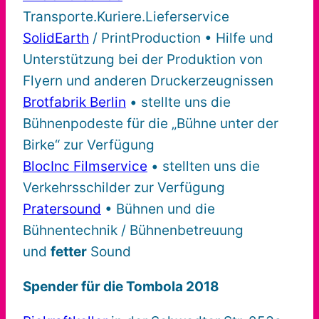
Transporte.Kuriere.Lieferservice
SolidEarth
/ PrintProduction • Hilfe und
Unterstützung bei der Produktion von
Flyern und anderen Druckerzeugnissen
Brotfabrik Berlin
• stellte uns die
Bühnenpodeste für die „Bühne unter der
Birke“ zur Verfügung
BlocInc Filmservice
• stellten uns die
Verkehrsschilder zur Verfügung
Pratersound
• Bühnen und die
Bühnentechnik / Bühnenbetreuung
und
fetter
Sound
Spender für die Tombola 2018