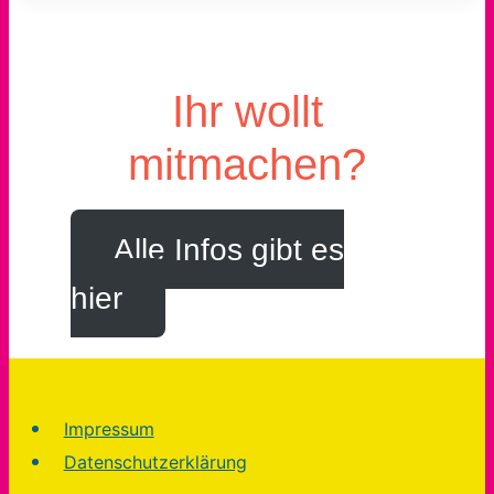
Ihr wollt
mitmachen?
Alle Infos gibt es
hier
Impressum
Datenschutzerklärung