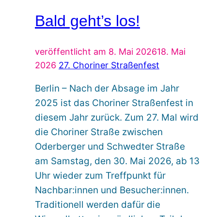
Bald geht’s los!
veröffentlicht am
8. Mai 2026
18. Mai
2026
27. Choriner Straßenfest
Berlin – Nach der Absage im Jahr
2025 ist das Choriner Straßenfest in
diesem Jahr zurück. Zum 27. Mal wird
die Choriner Straße zwischen
Oderberger und Schwedter Straße
am Samstag, den 30. Mai 2026, ab 13
Uhr wieder zum Treffpunkt für
Nachbar:innen und Besucher:innen.
Traditionell werden dafür die