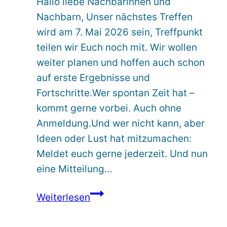
Hallo liebe Nachbarinnen und
Nachbarn, Unser nächstes Treffen
wird am 7. Mai 2026 sein, Treffpunkt
teilen wir Euch noch mit. Wir wollen
weiter planen und hoffen auch schon
auf erste Ergebnisse und
Fortschritte.Wer spontan Zeit hat –
kommt gerne vorbei. Auch ohne
Anmeldung.Und wer nicht kann, aber
Ideen oder Lust hat mitzumachen:
Meldet euch gerne jederzeit. Und nun
eine Mitteilung…
3.
Weiterlesen
Planungstreffen
Choriner