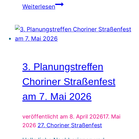
Flohmarkt
Weiterlesen
Anmeldung
–
AUSVERKAUFT
3. Planungstreffen
Choriner Straßenfest
am 7. Mai 2026
veröffentlicht am
8. April 2026
17. Mai
2026
27. Choriner Straßenfest