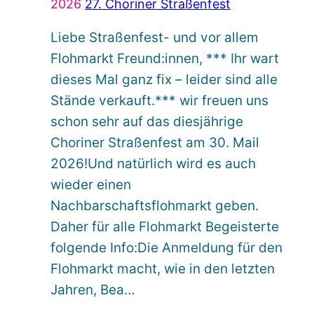
2026
27. Choriner Straßenfest
Liebe Straßenfest- und vor allem
Flohmarkt Freund:innen, *** Ihr wart
dieses Mal ganz fix – leider sind alle
Stände verkauft.*** wir freuen uns
schon sehr auf das diesjährige
Choriner Straßenfest am 30. Mail
2026!Und natürlich wird es auch
wieder einen
Nachbarschaftsflohmarkt geben.
Daher für alle Flohmarkt Begeisterte
folgende Info:Die Anmeldung für den
Flohmarkt macht, wie in den letzten
Jahren, Bea…